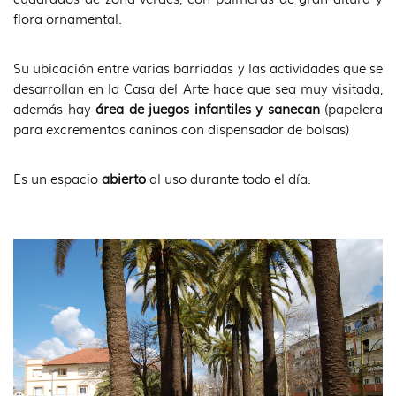
idioma
flora ornamental.
Su ubicación entre varias barriadas y las actividades que se
desarrollan en la Casa del Arte hace que sea muy visitada,
además hay
área de juegos infantiles y sanecan
(papelera
para excrementos caninos con dispensador de bolsas)
Es un espacio
abierto
al uso durante todo el día.