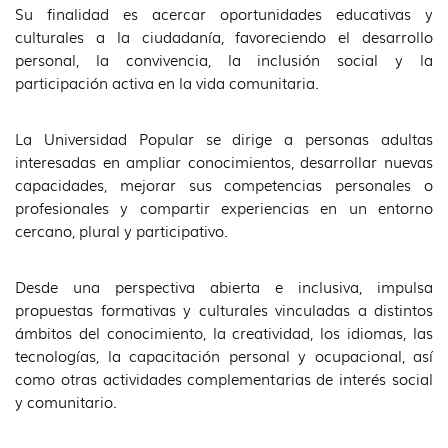
Su finalidad es acercar oportunidades educativas y
culturales a la ciudadanía, favoreciendo el desarrollo
personal, la convivencia, la inclusión social y la
participación activa en la vida comunitaria.
La Universidad Popular se dirige a personas adultas
interesadas en ampliar conocimientos, desarrollar nuevas
capacidades, mejorar sus competencias personales o
profesionales y compartir experiencias en un entorno
cercano, plural y participativo.
Desde una perspectiva abierta e inclusiva, impulsa
propuestas formativas y culturales vinculadas a distintos
ámbitos del conocimiento, la creatividad, los idiomas, las
tecnologías, la capacitación personal y ocupacional, así
como otras actividades complementarias de interés social
y comunitario.