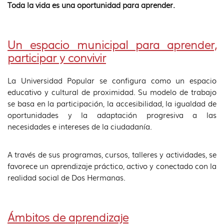
Toda la vida es una oportunidad para aprender.
Un espacio municipal para aprender,
participar y convivir
La Universidad Popular se configura como un espacio
educativo y cultural de proximidad. Su modelo de trabajo
se basa en la participación, la accesibilidad, la igualdad de
oportunidades y la adaptación progresiva a las
necesidades e intereses de la ciudadanía.
A través de sus programas, cursos, talleres y actividades, se
favorece un aprendizaje práctico, activo y conectado con la
realidad social de Dos Hermanas.
Ámbitos de aprendizaje