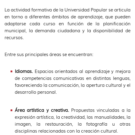
La actividad formativa de la Universidad Popular se articula
en torno a diferentes ámbitos de aprendizaje, que pueden
adaptarse cada curso en función de la planificación
municipal, la demanda ciudadana y la disponibilidad de
recursos.
Entre sus principales áreas se encuentran:
Idiomas.
Espacios orientados al aprendizaje y mejora
de competencias comunicativas en distintas lenguas,
favoreciendo la comunicación, la apertura cultural y el
desarrollo personal.
Área artística y creativa.
Propuestas vinculadas a la
expresión artística, la creatividad, las manualidades, la
imagen, la restauración, la fotografía u otras
disciplinas relacionadas con la creación cultural.