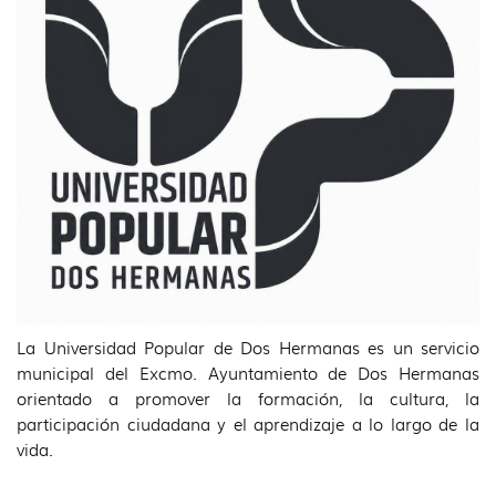
idioma
La Universidad Popular de Dos Hermanas es un servicio
municipal del Excmo. Ayuntamiento de Dos Hermanas
orientado a promover la formación, la cultura, la
participación ciudadana y el aprendizaje a lo largo de la
vida.