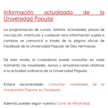
Información actualizada de la
Universidad Popular
La programación de cursos, talleres, actividades, plazos de
inscripción, matrícula y cualquier otra información sujeta a
cambios se comunica a través de la página oficial de
Facebook de la Universidad Popular de Dos Hermanas.
De este modo, la ciudadanía puede consultar en cada
momento las novedades, avisos y actualizaciones relativas
a la actividad ordinaria de la Universidad Popular.
Enlace recomendado:
Consultar novedades de la
Universidad Popular en Facebook
Además puedes seguir nuestro
Canal de WhatsApp