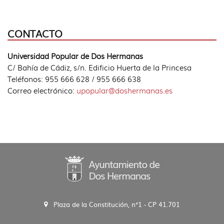
CONTACTO
Universidad Popular de Dos Hermanas
C/ Bahía de Cádiz, s/n. Edificio Huerta de la Princesa
Teléfonos: 955 666 628 / 955 666 638
Correo electrónico:
upopular@doshermanas.es
Plaza de la Constitución, n°1 - CP 41.701