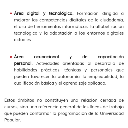
Área digital y tecnológica.
Formación dirigida a
mejorar las competencias digitales de la ciudadanía,
el uso de herramientas informáticas, la alfabetización
tecnológica y la adaptación a los entornos digitales
actuales.
Área ocupacional y de capacitación
personal.
Actividades orientadas al desarrollo de
habilidades prácticas, técnicas y personales que
pueden favorecer la autonomía, la empleabilidad, la
cualificación básica y el aprendizaje aplicado.
Estos ámbitos no constituyen una relación cerrada de
cursos, sino una referencia general de las líneas de trabajo
que pueden conformar la programación de la Universidad
Popular.