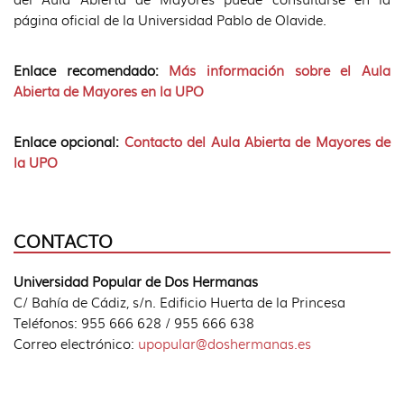
página oficial de la Universidad Pablo de Olavide.
Enlace recomendado:
Más información sobre el Aula
Abierta de Mayores en la UPO
Enlace opcional:
Contacto del Aula Abierta de Mayores de
la UPO
CONTACTO
Universidad Popular de Dos Hermanas
C/ Bahía de Cádiz, s/n. Edificio Huerta de la Princesa
Teléfonos: 955 666 628 / 955 666 638
Correo electrónico:
upopular@doshermanas.es