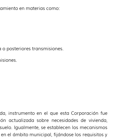
ñamiento en materias como:
 o posteriores transmisiones.
isiones.
da, instrumento en el que esta Corporación fue
ón actualizada sobre necesidades de vivienda,
 suelo. Igualmente, se establecen los mecanismos
en el ámbito municipal, fijándose los requisitos y