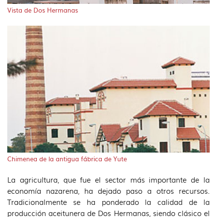
Vista de Dos Hermanas
Chimenea de la antigua fábrica de Yute
La agricultura, que fue el sector más importante de la
economía nazarena, ha dejado paso a otros recursos.
Tradicionalmente se ha ponderado la calidad de la
producción aceitunera de Dos Hermanas, siendo clásico el