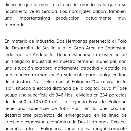
dicho de que la mejor aceituna del mundo es la que a su
nacimiento ve la Giralda. Los naranjales daban, también,
una importantísima producción actualmente muy
mermada.
En materia de industria, Dos Hermanas perteneció al Polo
de Desarrollo de Sevilla y a la Gran Area de Expansión
Industrial de Andalucía. Debe destacarse la existencia de
un Polígono Industrial en nuestro término municipal, con
una situación extraordi-nariamente atractiva y dotado de
una moderna urbanización suficiente para cualquier tipo
de industria. Nos referimos al Polígono "Carretera de la
Isla", situado a escasa distancia de la capital, cuya lª Fase
ocupa una superficie de 346 Has., dividida en 234 parcelas
desde 500 a 106.000 m2. La segunda Fase del Polígono
tiene una superficie de 995 Has., en la que podrían
desarrollarse proyectos de envergadura en la línea de
creciente expansión económica de Dos Hermanas. Existen,
además, otros Polígonos Industriales magníficamente