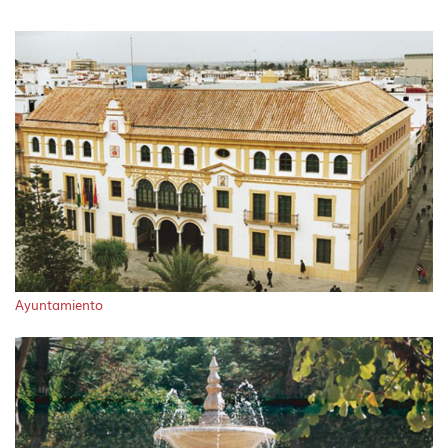
Ayuntamiento