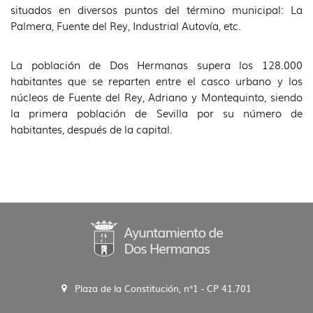
situados en diversos puntos del término municipal: La
Palmera, Fuente del Rey, Industrial Autovía, etc.
La población de Dos Hermanas supera los 128.000
habitantes que se reparten entre el casco urbano y los
núcleos de Fuente del Rey, Adriano y Montequinto, siendo
la primera población de Sevilla por su número de
habitantes, después de la capital.
Plaza de la Constitución, n°1 - CP 41.701