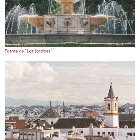
Fuente de "Los Jardines"