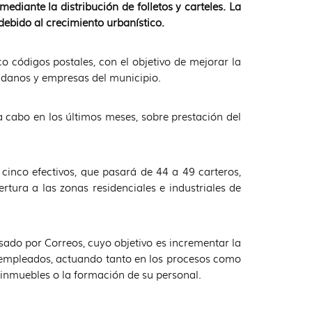
diante la distribución de folletos y carteles. La
debido al crecimiento urbanístico.
 códigos postales, con el objetivo de mejorar la
dadanos y empresas del municipio.
 cabo en los últimos meses, sobre prestación del
 cinco efectivos, que pasará de 44 a 49 carteros,
ertura a las zonas residenciales e industriales de
sado por Correos, cuyo objetivo es incrementar la
us empleados, actuando tanto en los procesos como
 inmuebles o la formación de su personal.