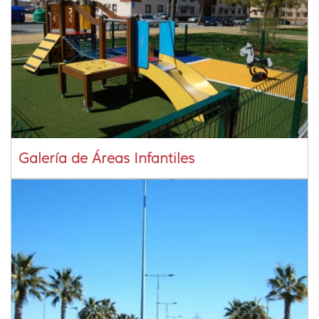
Galería de Áreas Infantiles