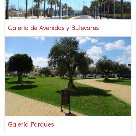
Galería de Avenidas y Bulevares
Galería Parques