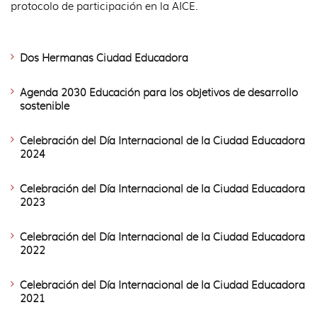
protocolo de participación en la AICE.
Dos Hermanas Ciudad Educadora
Agenda 2030 Educación para los objetivos de desarrollo
sostenible
Celebración del Día Internacional de la Ciudad Educadora
2024
Celebración del Día Internacional de la Ciudad Educadora
2023
Celebración del Día Internacional de la Ciudad Educadora
2022
Celebración del Día Internacional de la Ciudad Educadora
2021