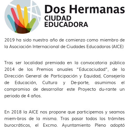
idioma
2019 ha sido nuestro año de comienzo como miembro de
la Asociación Internacional de Ciudades Educadoras (AICE)
Tras ser localidad premiada en la convocatoria pública
2014 de los Premios anuales “Educaciudad”, de la
Dirección General de Participación y Equidad, Consejería
de Educación, Cultura y De-porte, asumimos el
compromiso de desarrollar este Proyecto du-rante un
periodo de 4 años.
En 2018 la AICE nos propone que participemos y seamos
miem-bros de la misma. Tras pasar todos los trámites
burocráticos, el Excmo. Ayuntamiento Pleno adoptó