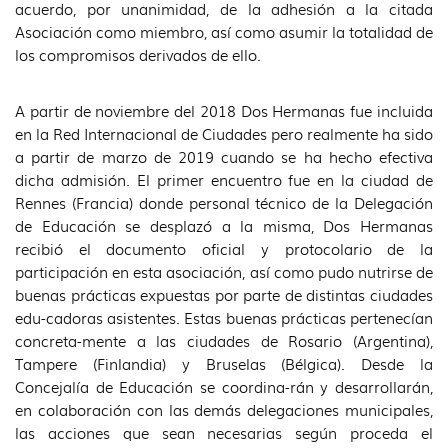
acuerdo, por unanimidad, de la adhesión a la citada
Asociación como miembro, así como asumir la totalidad de
los compromisos derivados de ello.
A partir de noviembre del 2018 Dos Hermanas fue incluida
en la Red Internacional de Ciudades pero realmente ha sido
a partir de marzo de 2019 cuando se ha hecho efectiva
dicha admisión. El primer encuentro fue en la ciudad de
Rennes (Francia) donde personal técnico de la Delegación
de Educación se desplazó a la misma, Dos Hermanas
recibió el documento oficial y protocolario de la
participación en esta asociación, así como pudo nutrirse de
buenas prácticas expuestas por parte de distintas ciudades
edu-cadoras asistentes. Estas buenas prácticas pertenecían
concreta-mente a las ciudades de Rosario (Argentina),
Tampere (Finlandia) y Bruselas (Bélgica). Desde la
Concejalía de Educación se coordina-rán y desarrollarán,
en colaboración con las demás delegaciones municipales,
las acciones que sean necesarias según proceda el