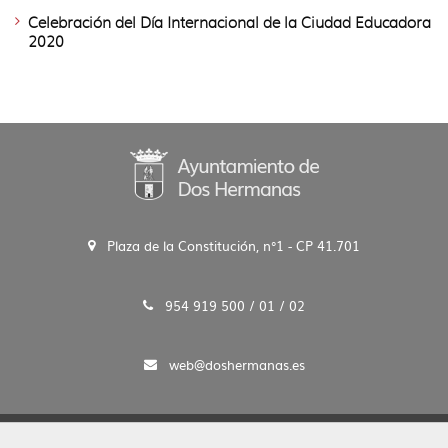
Celebración del Día Internacional de la Ciudad Educadora
2020
Plaza de la Constitución, n°1 - CP 41.701
954 919 500 / 01 / 02
web@doshermanas.es
2020 © Ayto. de Dos Hermanas