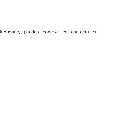
ciudadano, pueden ponerse en contacto en: