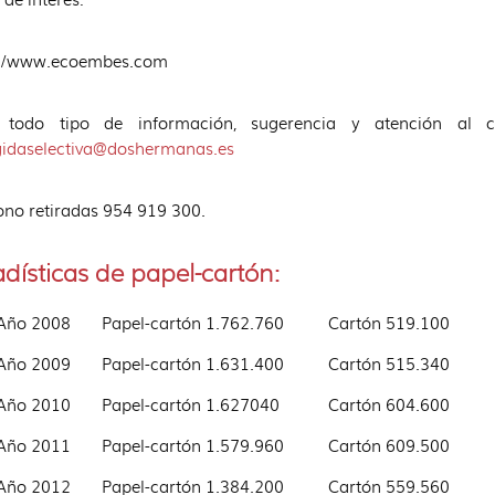
://www.ecoembes.com
 todo tipo de información, sugerencia y atención al 
gidaselectiva@doshermanas.es
ono retiradas 954 919 300.
adísticas de papel-cartón:
Año 2008 Papel-cartón 1.762.760 Cartón 519.100
Año 2009 Papel-cartón 1.631.400 Cartón 515.340
Año 2010 Papel-cartón 1.627040 Cartón 604.600
Año 2011 Papel-cartón 1.579.960 Cartón 609.500
Año 2012 Papel-cartón 1.384.200 Cartón 559.560