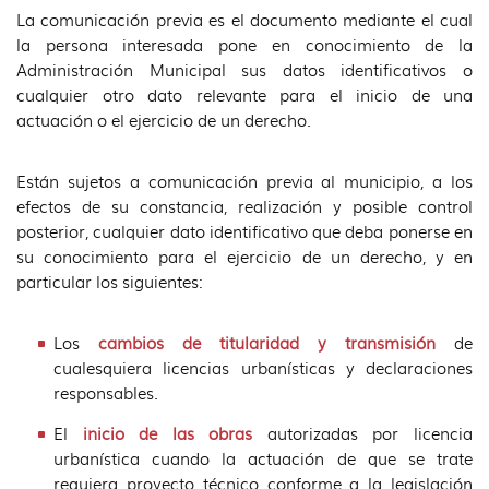
idioma
La comunicación previa es el documento mediante el cual
la persona interesada pone en conocimiento de la
Administración Municipal sus datos identificativos o
cualquier otro dato relevante para el inicio de una
actuación o el ejercicio de un derecho.
Están sujetos a comunicación previa al municipio, a los
efectos de su constancia, realización y posible control
posterior, cualquier dato identificativo que deba ponerse en
su conocimiento para el ejercicio de un derecho, y en
particular los siguientes:
Los
cambios de titularidad y transmisión
de
cualesquiera licencias urbanísticas y declaraciones
responsables.
El
inicio de las obras
autorizadas por licencia
urbanística cuando la actuación de que se trate
requiera proyecto técnico conforme a la legislación