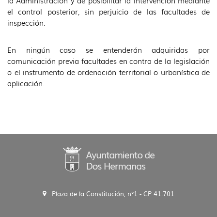
la Administración y de posibilitar la intervención mediante
el control posterior, sin perjuicio de las facultades de
inspección.
En ningún caso se entenderán adquiridas por
comunicación previa facultades en contra de la legislación
o el instrumento de ordenación territorial o urbanística de
aplicación.
Plaza de la Constitución, n°1 - CP 41.701