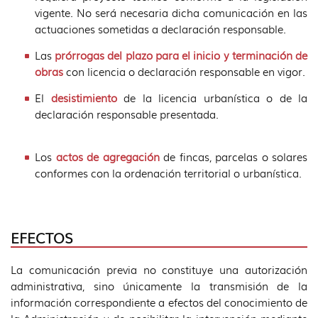
vigente. No será necesaria dicha comunicación en las
actuaciones sometidas a declaración responsable.
Las
prórrogas del plazo para el inicio y terminación
de
obras
con licencia o declaración responsable en vigor.
El
desistimiento
de la licencia urbanística o de la
declaración responsable presentada.
Los
actos de agregación
de fincas, parcelas o solares
conformes con la ordenación territorial o urbanística.
EFECTOS
La comunicación previa no constituye una autorización
administrativa, sino únicamente la transmisión de la
información correspondiente a efectos del conocimiento de