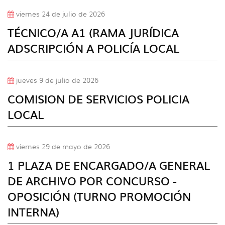
viernes 24 de julio de 2026
TÉCNICO/A A1 (RAMA JURÍDICA
ADSCRIPCIÓN A POLICÍA LOCAL
jueves 9 de julio de 2026
COMISION DE SERVICIOS POLICIA
LOCAL
viernes 29 de mayo de 2026
1 PLAZA DE ENCARGADO/A GENERAL
DE ARCHIVO POR CONCURSO -
OPOSICIÓN (TURNO PROMOCIÓN
INTERNA)