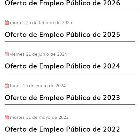
Oferta de Empleo Público de 2026
idioma
martes 25 de febrero de 2025
Oferta de Empleo Público de 2025
viernes 21 de junio de 2024
Oferta de Empleo Público de 2024
lunes 15 de enero de 2024
Oferta de Empleo Público de 2023
martes 31 de mayo de 2022
Oferta de Empleo Público de 2022