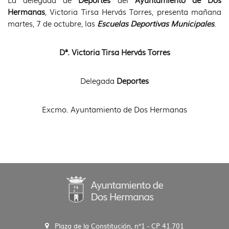
Hermanas
, Victoria Tirsa Hervás Torres, presenta mañana
martes, 7 de octubre, las
Escuelas Deportivas Municipales
.
Dª. Victoria Tirsa Hervás Torres
Delegada
Deportes
Excmo. Ayuntamiento de Dos Hermanas
Plaza de la Constitución, n°1 - CP 41.701