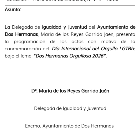
Asunto:
La Delegada de
Igualdad y Juventud
del
Ayuntamiento de
Dos Hermanas
, María de los Reyes Garrido Jaén, presenta
la programación de los actos con motivo de la
conmemoración del
Día Internacional del Orgullo LGTBI+
,
bajo el lema
“Dos Hermanas Orgullosa 2026”
.
Dª. María de los Reyes Garrido Jaén
Delegada de Igualdad y Juventud
Excmo. Ayuntamiento de Dos Hermanas