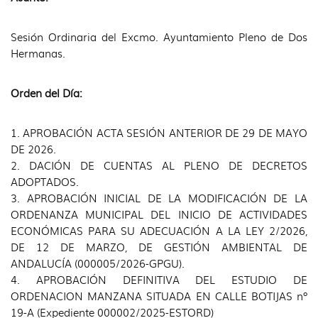
Sesión Ordinaria del Excmo. Ayuntamiento Pleno de Dos
Hermanas.
Orden del Día:
1. APROBACIÓN ACTA SESIÓN ANTERIOR DE 29 DE MAYO
DE 2026.
2. DACIÓN DE CUENTAS AL PLENO DE DECRETOS
ADOPTADOS.
3. APROBACIÓN INICIAL DE LA MODIFICACIÓN DE LA
ORDENANZA MUNICIPAL DEL INICIO DE ACTIVIDADES
ECONÓMICAS PARA SU ADECUACIÓN A LA LEY 2/2026,
DE 12 DE MARZO, DE GESTIÓN AMBIENTAL DE
ANDALUCÍA (000005/2026-GPGU).
4. APROBACIÓN DEFINITIVA DEL ESTUDIO DE
ORDENACION MANZANA SITUADA EN CALLE BOTIJAS nº
19-A (Expediente 000002/2025-ESTORD)