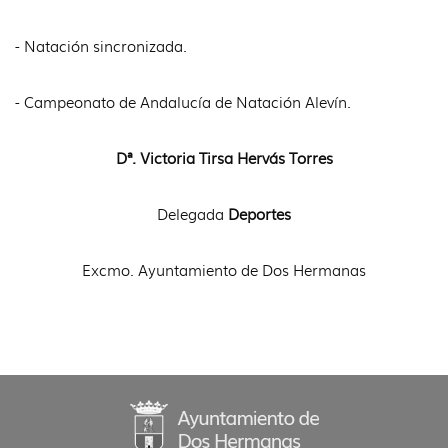
- Natación sincronizada.
- Campeonato de Andalucía de Natación Alevín.
Dª. Victoria Tirsa Hervás Torres
Delegada
Deportes
Excmo. Ayuntamiento de Dos Hermanas