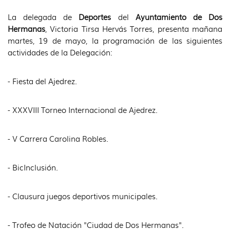
La delegada de
Deportes
del
Ayuntamiento de Dos
Hermanas
, Victoria Tirsa Hervás Torres, presenta mañana
martes, 19 de mayo, la programación de las siguientes
actividades de la Delegación:
- Fiesta del Ajedrez.
- XXXVIII Torneo Internacional de Ajedrez.
- V Carrera Carolina Robles.
- BicInclusión.
- Clausura juegos deportivos municipales.
- Trofeo de Natación "Ciudad de Dos Hermanas".