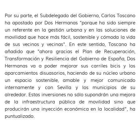
Por su parte, el Subdelegado del Gobierno, Carlos Toscano
ha apostado por Dos Hermanas "porque ha sido siempre
un referente en la gestión urbana y en las soluciones de
movilidad que hace más fácil, sostenible y cómoda la vida
de sus vecinos y vecinas". En este sentido, Toscano ha
añadido que "ahora gracias el Plan de Recuperación,
Transformación y Resiliencia del Gobierno de España, Dos
Hermanas va a poder mejorar sus carriles bicis y los
aparcamientos disuasorios, haciendo de su núcleo urbano
un espacio sostenible, amable y mejor comunicado
internamente y con Sevilla y los municipios de su
alrededor. Estas inversiones no sólo supondrán una mejora
de la infraestructura pública de movilidad sino que
producirán una inyección económica en la localidad”, ha
puntualizado.