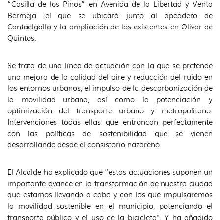
“Casilla de los Pinos” en Avenida de la Libertad y Venta
Bermeja, el que se ubicará junto al apeadero de
Cantaelgallo y la ampliación de los existentes en Olivar de
Quintos.
Se trata de una línea de actuación con la que se pretende
una mejora de la calidad del aire y reducción del ruido en
los entornos urbanos, el impulso de la descarbonización de
la movilidad urbana, así como la potenciación y
optimización del transporte urbano y metropolitano.
Intervenciones todas ellas que entroncan perfectamente
con las políticas de sostenibilidad que se vienen
desarrollando desde el consistorio nazareno.
El Alcalde ha explicado que “estas actuaciones suponen un
importante avance en la transformación de nuestra ciudad
que estamos llevando a cabo y con los que impulsaremos
la movilidad sostenible en el municipio, potenciando el
transporte público y el uso de la bicicleta". Y ha añadido