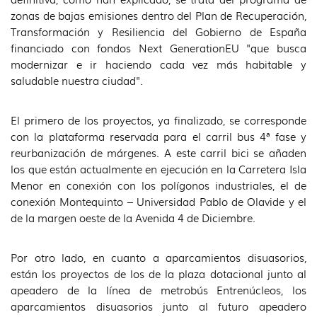
zonas de bajas emisiones dentro del Plan de Recuperación,
Transformación y Resiliencia del Gobierno de España
financiado con fondos Next GenerationEU "que busca
modernizar e ir haciendo cada vez más habitable y
saludable nuestra ciudad".
El primero de los proyectos, ya finalizado, se corresponde
con la plataforma reservada para el carril bus 4ª fase y
reurbanización de márgenes. A este carril bici se añaden
los que están actualmente en ejecución en la Carretera Isla
Menor en conexión con los polígonos industriales, el de
conexión Montequinto – Universidad Pablo de Olavide y el
de la margen oeste de la Avenida 4 de Diciembre.
Por otro lado, en cuanto a aparcamientos disuasorios,
están los proyectos de los de la plaza dotacional junto al
apeadero de la línea de metrobús Entrenúcleos, los
aparcamientos disuasorios junto al futuro apeadero