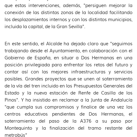
que estas intervenciones, además, "persiguen mejorar la
conexión de las distintas zonas de la localidad facilitando
los desplazamientos internos y con los distintos municipios,
incluida la capital, de la Gran Sevilla".
En este sentido, el Alcalde ha dejado claro que "seguimos
trabajando desde el Ayuntamiento, en colaboración con el
Gobierno de España, en situar a Dos Hermanas en una
posición privilegiada para enfrentar los retos del futuro y
contar así con las mejores infraestructuras y servicios
posibles. Grandes proyectos que se unen al soterramiento
de la vía del tren incluido en los Presupuestos Generales del
Estado y la nueva estación de Renfe de Casilla de los
Pinos". Y ha insistido en reclamar a la Junta de Andalucía
"que cumpla sus compromisos y finalice de una vez los
centros educativos pendientes de Dos Hermanas, el
soterramiento del paso de la A376 a su paso por
Montequinto y la finalización del tramo restante del
metrobús”