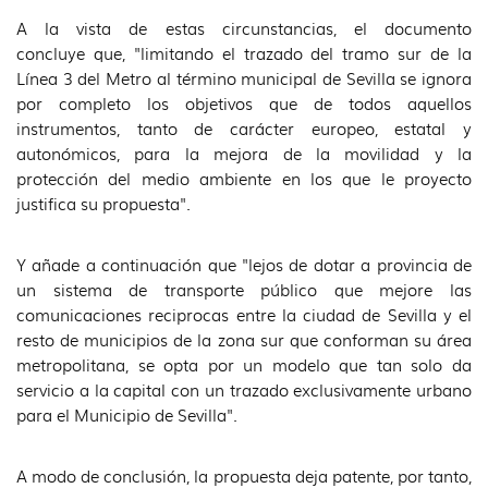
A la vista de estas circunstancias, el documento
concluye que, "limitando el trazado del tramo sur de la
Línea 3 del Metro al término municipal de Sevilla se ignora
por completo los objetivos que de todos aquellos
instrumentos, tanto de carácter europeo, estatal y
autonómicos, para la mejora de la movilidad y la
protección del medio ambiente en los que le proyecto
justifica su propuesta".
Y añade a continuación que "lejos de dotar a provincia de
un sistema de transporte público que mejore las
comunicaciones reciprocas entre la ciudad de Sevilla y el
resto de municipios de la zona sur que conforman su área
metropolitana, se opta por un modelo que tan solo da
servicio a la capital con un trazado exclusivamente urbano
para el Municipio de Sevilla".
A modo de conclusión, la propuesta deja patente, por tanto,