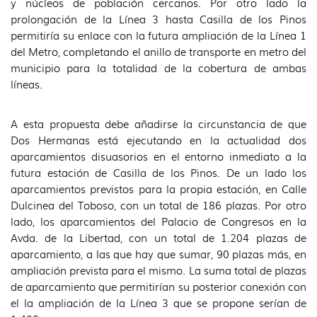
y núcleos de población cercanos. Por otro lado la
prolongación de la Línea 3 hasta Casilla de los Pinos
permitiría su enlace con la futura ampliación de la Línea 1
del Metro, completando el anillo de transporte en metro del
municipio para la totalidad de la cobertura de ambas
líneas.
A esta propuesta debe añadirse la circunstancia de que
Dos Hermanas está ejecutando en la actualidad dos
aparcamientos disuasorios en el entorno inmediato a la
futura estación de Casilla de los Pinos. De un lado los
aparcamientos previstos para la propia estación, en Calle
Dulcinea del Toboso, con un total de 186 plazas. Por otro
lado, los aparcamientos del Palacio de Congresos en la
Avda. de la Libertad, con un total de 1.204 plazas de
aparcamiento, a las que hay que sumar, 90 plazas más, en
ampliación prevista para el mismo. La suma total de plazas
de aparcamiento que permitirían su posterior conexión con
el la ampliación de la Línea 3 que se propone serían de