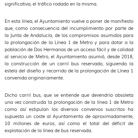
significativa, el tráfico rodado en la misma.
En esta línea, el Ayuntamiento vuelve a poner de manifiesto
que, como consecuencia del incumplimiento por parte de
la Junta de Andalucía, de los compromisos asumidos para
la prolongación de la Línea 1 de Metro y para dotar a la
población de Dos Hermanas de un acceso fácil y de calidad
al servicio de Metro, el Ayuntamiento asumió, desde 2018,
la construcción de un carril bus reservado, siguiendo la
estela del diseño y recorrido de la prolongación de Línea 1
convenida originariamente.
Dicho carril bus, que se entiende que devendría obsoleta
una vez construida la prolongación de la línea 1 de Metro
como así estipulan los diversos convenios suscritos ha
supuesto un coste al Ayuntamiento de aproximadamente,
10 millones de euros, así como el total del déficit de
explotación de la línea de bus reservada.