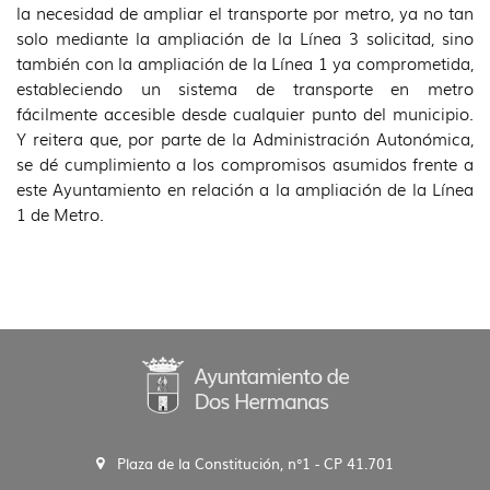
la necesidad de ampliar el transporte por metro, ya no tan
solo mediante la ampliación de la Línea 3 solicitad, sino
también con la ampliación de la Línea 1 ya comprometida,
estableciendo un sistema de transporte en metro
fácilmente accesible desde cualquier punto del municipio.
Y reitera que, por parte de la Administración Autonómica,
se dé cumplimiento a los compromisos asumidos frente a
este Ayuntamiento en relación a la ampliación de la Línea
1 de Metro.
Plaza de la Constitución, n°1 - CP 41.701