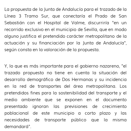
La propuesta de la Junta de Andalucía para el trazado de la
Línea 3 Tramo Sur, que conectaría el Prado de San
Sebastián con el Hospital de Valme, discurriría "en un
recorrido exclusivo en el municipio de Sevilla, que en modo
alguno justifica el pretendido carácter metropolitano de la
actuación y su financiación por la Junta de Andalucía",
según consta en la valoración de la propuesta.
Y, lo que es más importante para el gobierno nazareno, "el
trazado propuesto no tiene en cuenta la situación del
desarrollo demográfico de Dos Hermanas y su incidencia
en la red de transportes del área metropolitana. Los
pretendidos fines para la sostenibilidad del transporte y el
medio ambiente que se exponen en el documento
presentado ignoran las previsiones de crecimiento
poblacional de este municipio a corto plazo y las
necesidades de transporte público que la misma
demandará".