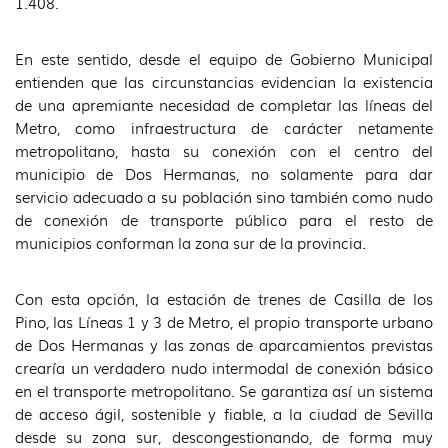
1.408.
En este sentido, desde el equipo de Gobierno Municipal
entienden que las circunstancias evidencian la existencia
de una apremiante necesidad de completar las líneas del
Metro, como infraestructura de carácter netamente
metropolitano, hasta su conexión con el centro del
municipio de Dos Hermanas, no solamente para dar
servicio adecuado a su población sino también como nudo
de conexión de transporte público para el resto de
municipios conforman la zona sur de la provincia.
Con esta opción, la estación de trenes de Casilla de los
Pino, las Líneas 1 y 3 de Metro, el propio transporte urbano
de Dos Hermanas y las zonas de aparcamientos previstas
crearía un verdadero nudo intermodal de conexión básico
en el transporte metropolitano. Se garantiza así un sistema
de acceso ágil, sostenible y fiable, a la ciudad de Sevilla
desde su zona sur, descongestionando, de forma muy