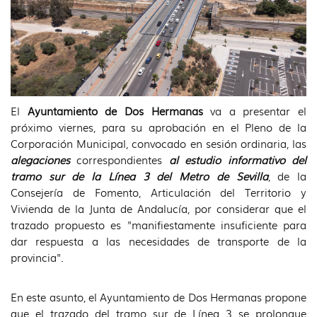
El
Ayuntamiento de Dos Hermanas
va a presentar el
próximo viernes, para su aprobación en el Pleno de la
Corporación Municipal, convocado en sesión ordinaria, las
alegaciones
correspondientes
al estudio informativo del
tramo sur de la Línea 3 del Metro de Sevilla
, de la
Consejería de Fomento, Articulación del Territorio y
Vivienda de la Junta de Andalucía, por considerar que el
trazado propuesto es "manifiestamente insuficiente para
dar respuesta a las necesidades de transporte de la
provincia".
En este asunto, el Ayuntamiento de Dos Hermanas propone
que el trazado del tramo sur de Línea 3 se prolongue