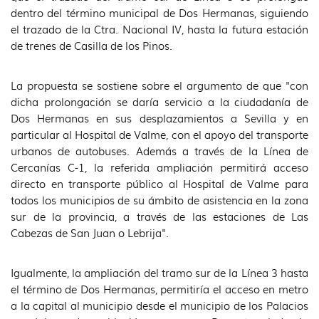
dentro del término municipal de Dos Hermanas, siguiendo
el trazado de la Ctra. Nacional IV, hasta la futura estación
de trenes de Casilla de los Pinos.
La propuesta se sostiene sobre el argumento de que "con
dicha prolongación se daría servicio a la ciudadanía de
Dos Hermanas en sus desplazamientos a Sevilla y en
particular al Hospital de Valme, con el apoyo del transporte
urbanos de autobuses. Además a través de la Línea de
Cercanías C-1, la referida ampliación permitirá acceso
directo en transporte público al Hospital de Valme para
todos los municipios de su ámbito de asistencia en la zona
sur de la provincia, a través de las estaciones de Las
Cabezas de San Juan o Lebrija".
Igualmente, la ampliación del tramo sur de la Línea 3 hasta
el término de Dos Hermanas, permitiría el acceso en metro
a la capital al municipio desde el municipio de los Palacios