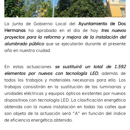
La Junta de Gobierno Local del
Ayuntamiento de Dos
Hermanas
ha aprobado en el día de hoy
tres nuevos
proyectos para la reforma y mejora de la instalación del
alumbrado público
que se ejecutarán durante el presente
año en nuestra ciudad.
En estas actuaciones
se sustituirá un total de 1.592
elementos por nuevos con tecnología LED
, además de
todos los trabajos y materiales necesarios para ello. Los
trabajos consistirán en la sustitución de las luminarias y
unidades eléctricas y equipos ópticos existentes por nuevos
dispositivos con tecnología LED. La clasificación energética
obtenida con la nueva instalación en todas las calles que
son objeto de la actuación será “A” en función del índice
de eficiencia energética obtenido.