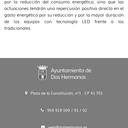
por la reducción del consumo energético; sino que las
actuaciones tendrán una repercusión positiva directa en el
gasto energético por su reducción y por la mayor duración
de los equipos con tecnología LED frente a los
tradicionales.
Plaza de la Constitución, n°1 - CP 41.701
954 919 500 / 01 / 02
web@doshermanas.es