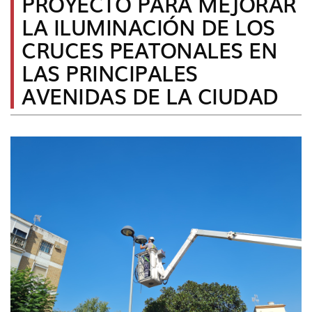
PROYECTO PARA MEJORAR
idioma
LA ILUMINACIÓN DE LOS
CRUCES PEATONALES EN
LAS PRINCIPALES
AVENIDAS DE LA CIUDAD