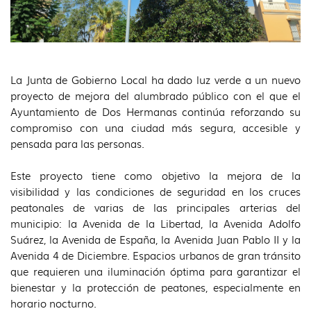
La Junta de Gobierno Local ha dado luz verde a un nuevo
proyecto de mejora del alumbrado público con el que el
Ayuntamiento de Dos Hermanas continúa reforzando su
compromiso con una ciudad más segura, accesible y
pensada para las personas.
Este proyecto tiene como objetivo la mejora de la
visibilidad y las condiciones de seguridad en los cruces
peatonales de varias de las principales arterias del
municipio: la Avenida de la Libertad, la Avenida Adolfo
Suárez, la Avenida de España, la Avenida Juan Pablo II y la
Avenida 4 de Diciembre. Espacios urbanos de gran tránsito
que requieren una iluminación óptima para garantizar el
bienestar y la protección de peatones, especialmente en
horario nocturno.