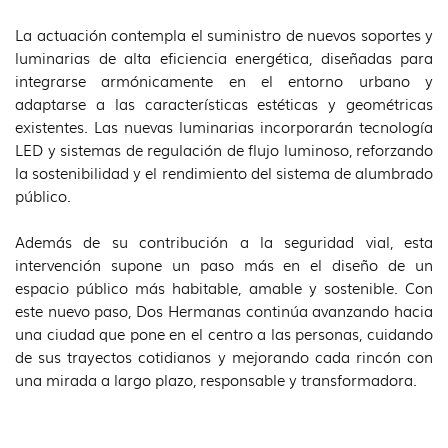
La actuación contempla el suministro de nuevos soportes y
luminarias de alta eficiencia energética, diseñadas para
integrarse armónicamente en el entorno urbano y
adaptarse a las características estéticas y geométricas
existentes. Las nuevas luminarias incorporarán tecnología
LED y sistemas de regulación de flujo luminoso, reforzando
la sostenibilidad y el rendimiento del sistema de alumbrado
público.
Además de su contribución a la seguridad vial, esta
intervención supone un paso más en el diseño de un
espacio público más habitable, amable y sostenible. Con
este nuevo paso, Dos Hermanas continúa avanzando hacia
una ciudad que pone en el centro a las personas, cuidando
de sus trayectos cotidianos y mejorando cada rincón con
una mirada a largo plazo, responsable y transformadora.