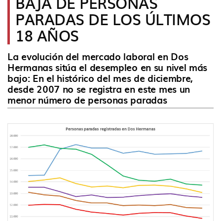
BAJA DE PERSONAS
idioma
PARADAS DE LOS ÚLTIMOS
18 AÑOS
La evolución del mercado laboral en Dos
Hermanas sitúa el desempleo en su nivel más
bajo: En el histórico del mes de diciembre,
desde 2007 no se registra en este mes un
menor número de personas paradas