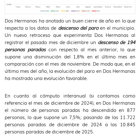
Dos Hermanas ha anotado un buen cierre de año en lo que
respecta a los datos de
descenso del paro
en el municipio.
Un nuevo retroceso que experimenta Dos Hermanas al
registrar el pasado mes de diciembre un
descenso de 194
personas paradas
con respecto al mes anterior, lo que
supone una disminución del 1,8% en el último mes en
comparación con el mes de noviembre. De modo que, en el
último mes del año, la evolución del paro en Dos Hermanas
ha mostrado una evolución favorable.
En cuanto al cómputo interanual (si contamos como
referencia el mes de diciembre de 2024), en Dos Hermanas
el número de personas paradas ha descendido en 877
personas, lo que supone un 7,5%; pasando de las 11.722
personas paradas de diciembre de 2024 a las 10.845
personas paradas de diciembre de 2025.