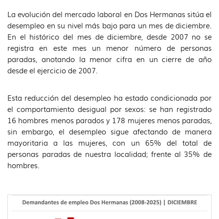
La evolución del mercado laboral en Dos Hermanas sitúa el
desempleo en su nivel más bajo para un mes de diciembre.
En el histórico del mes de diciembre, desde 2007 no se
registra en este mes un menor número de personas
paradas, anotando la menor cifra en un cierre de año
desde el ejercicio de 2007.
Esta reducción del desempleo ha estado condicionada por
el comportamiento desigual por sexos: se han registrado
16 hombres menos parados y 178 mujeres menos paradas,
sin embargo, el desempleo sigue afectando de manera
mayoritaria a las mujeres, con un 65% del total de
personas paradas de nuestra localidad; frente al 35% de
hombres.