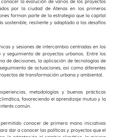
conocer la evolución de varios de los proyectos
ados por la ciudad de Atenas en los primeros
nes forman parte de la estrategia que la capital
sostenible, resiliente y adaptado a los desafíos
nicas y sesiones de intercambio centradas en los
o y seguimiento de proyectos urbanos. Entre los
 de decisiones, la aplicación de tecnologías de
 y seguimiento de actuaciones, así como diferentes
proyectos de transformación urbana y ambiental.
periencias, metodologías y buenas prácticas
 climática, favoreciendo el aprendizaje mutuo y la
interés común.
permitido conocer de primera mano iniciativas
ara dar a conocer las políticas y proyectos que el