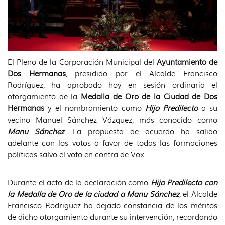
El Pleno de la Corporación Municipal del
Ayuntamiento de
Dos Hermanas
, presidido por el Alcalde Francisco
Rodríguez, ha aprobado hoy en sesión ordinaria el
otorgamiento de la
Medalla de Oro de la Ciudad de Dos
Hermanas
y el nombramiento como
Hijo Predilecto
a su
vecino Manuel Sánchez Vázquez, más conocido como
Manu Sánchez
. La propuesta de acuerdo ha salido
adelante con los votos a favor de todas las formaciones
políticas salvo el voto en contra de Vox.
Durante el acto de la declaración como
Hijo Predilecto con
la Medalla de Oro de la ciudad a Manu Sánchez
, el Alcalde
Francisco Rodriguez ha dejado constancia de los méritos
de dicho otorgamiento durante su intervención, recordando