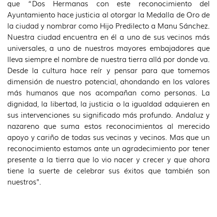
que “Dos Hermanas con este reconocimiento del
Ayuntamiento hace justicia al otorgar la Medalla de Oro de
la ciudad y nombrar como Hijo Predilecto a Manu Sánchez.
Nuestra ciudad encuentra en él a uno de sus vecinos más
universales, a uno de nuestros mayores embajadores que
lleva siempre el nombre de nuestra tierra allá por donde va.
Desde la cultura hace reír y pensar para que tomemos
dimensión de nuestro potencial, ahondando en los valores
más humanos que nos acompañan como personas. La
dignidad, la libertad, la justicia o la igualdad adquieren en
sus intervenciones su significado más profundo. Andaluz y
nazareno que suma estos reconocimientos al merecido
apoyo y cariño de todas sus vecinas y vecinos. Mas que un
reconocimiento estamos ante un agradecimiento por tener
presente a la tierra que lo vio nacer y crecer y que ahora
tiene la suerte de celebrar sus éxitos que también son
nuestros".