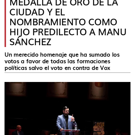
MEDALLA DE ORO DE LA
idioma
CIUDAD Y EL
NOMBRAMIENTO COMO
HIJO PREDILECTO A MANU
SÁNCHEZ
Un merecido homenaje que ha sumado los
votos a favor de todas las formaciones
políticas salvo el voto en contra de Vox