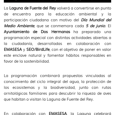
La
Laguna de Fuente del Rey
volverá a convertirse en punto
de encuentro para la educación ambiental y la
participación ciudadana con motivo del
Día Mundial del
Medio Ambiente
, que se conmemora cada
5 de junio
. El
Ayuntamiento de Dos Hermanas
ha preparado una
programación especial con distintas actividades abiertas a
la ciudadanía, desarrolladas en colaboración con
EMASESA
y
SEO/BirdLife
, con el objetivo de poner en valor
este enclave natural y fomentar hábitos responsables en
favor de la sostenibilidad.
La programación combinará propuestas vinculadas al
conocimiento del ciclo integral del agua, la protección de
los ecosistemas y la biodiversidad, junto con rutas
ornitológicas familiares para descubrir la riqueza de aves
que habitan o visitan la Laguna de Fuente del Rey.
En colaboración con
EMASESA
, la Laguna celebrará