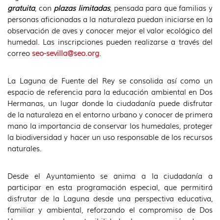
gratuita
, con
plazas limitadas
, pensada para que familias y
personas aficionadas a la naturaleza puedan iniciarse en la
observación de aves y conocer mejor el valor ecológico del
humedal. Las inscripciones pueden realizarse a través del
correo
seo-sevilla@seo.org
.
La Laguna de Fuente del Rey se consolida así como un
espacio de referencia para la educación ambiental en Dos
Hermanas, un lugar donde la ciudadanía puede disfrutar
de la naturaleza en el entorno urbano y conocer de primera
mano la importancia de conservar los humedales, proteger
la biodiversidad y hacer un uso responsable de los recursos
naturales.
Desde el Ayuntamiento se anima a la ciudadanía a
participar en esta programación especial, que permitirá
disfrutar de la Laguna desde una perspectiva educativa,
familiar y ambiental, reforzando el compromiso de Dos