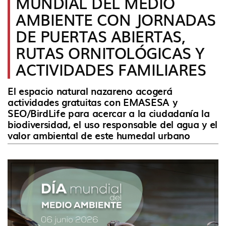
MUNDIAL DEL MEDIO
idioma
AMBIENTE CON JORNADAS
DE PUERTAS ABIERTAS,
RUTAS ORNITOLÓGICAS Y
ACTIVIDADES FAMILIARES
El espacio natural nazareno acogerá
actividades gratuitas con EMASESA y
SEO/BirdLife para acercar a la ciudadanía la
biodiversidad, el uso responsable del agua y el
valor ambiental de este humedal urbano