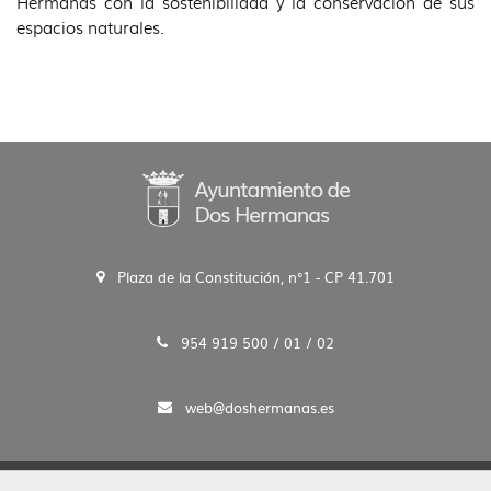
Hermanas con la sostenibilidad y la conservación de sus
espacios naturales.
Plaza de la Constitución, n°1 - CP 41.701
954 919 500 / 01 / 02
web@doshermanas.es