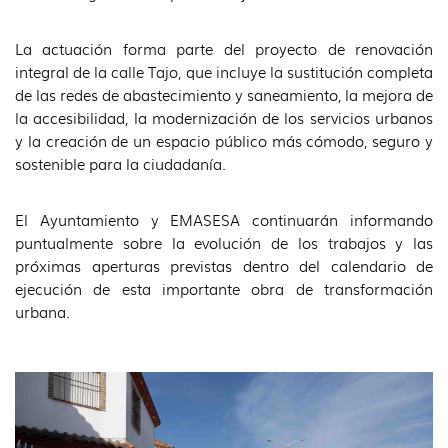
La actuación forma parte del proyecto de renovación
integral de la calle Tajo, que incluye la sustitución completa
de las redes de abastecimiento y saneamiento, la mejora de
la accesibilidad, la modernización de los servicios urbanos
y la creación de un espacio público más cómodo, seguro y
sostenible para la ciudadanía.
El Ayuntamiento y EMASESA continuarán informando
puntualmente sobre la evolución de los trabajos y las
próximas aperturas previstas dentro del calendario de
ejecución de esta importante obra de transformación
urbana.