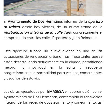
El
Ayuntamiento de Dos Hermanas
informa de la
apertura
al tráfico
, desde hoy viernes, de un nuevo tramo de la
reurbanización integral de la calle Tajo
, concretamente el
comprendido entre las calles Espartero y Juan Belmonte.
Esta apertura supone un nuevo avance en una de las
actuaciones de renovación urbana más importantes que se
están desarrollando actualmente en la ciudad, permitiendo
mejorar la movilidad en la zona y recuperar
progresivamente la normalidad para vecinos, comerciantes
y usuarios de esta vía.
Las obras, ejecutadas por
EMASESA
en coordinación con el
Ayuntamiento de Dos Hermanas, contemplan la renovación
integral de las redes de abastecimiento y saneamiento, así