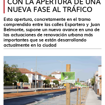
CON LA APERTURA DE UNA
idioma
NUEVA FASE AL TRÁFICO
Esta apertura, concretamente en el tramo
comprendido entre las calles Espartero y Juan
Belmonte, supone un nuevo avance en una de
las actuaciones de renovación urbana más
importantes que se están desarrollando
actualmente en la ciudad