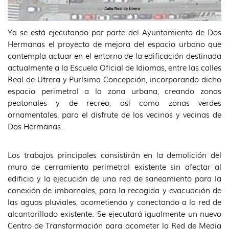
Ya se está ejecutando por parte del Ayuntamiento de Dos
Hermanas el proyecto de mejora del espacio urbano que
contempla actuar en el entorno de la edificación destinada
actualmente a la Escuela Oficial de Idiomas, entre las calles
Real de Utrera y Purísima Concepción, incorporando dicho
espacio perimetral a la zona urbana, creando zonas
peatonales y de recreo, así como zonas verdes
ornamentales, para el disfrute de los vecinos y vecinas de
Dos Hermanas.
Los trabajos principales consistirán en la demolición del
muro de cerramiento perimetral existente sin afectar al
edificio y la ejecución de una red de saneamiento para la
conexión de imbornales, para la recogida y evacuación de
las aguas pluviales, acometiendo y conectando a la red de
alcantarillado existente. Se ejecutará igualmente un nuevo
Centro de Transformación para acometer la Red de Media