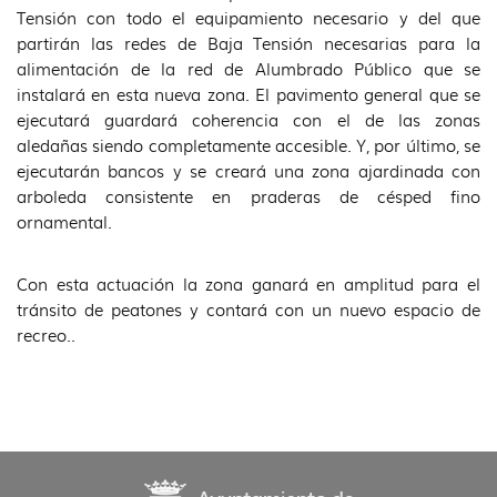
Tensión con todo el equipamiento necesario y del que
partirán las redes de Baja Tensión necesarias para la
alimentación de la red de Alumbrado Público que se
instalará en esta nueva zona. El pavimento general que se
ejecutará guardará coherencia con el de las zonas
aledañas siendo completamente accesible. Y, por último, se
ejecutarán bancos y se creará una zona ajardinada con
arboleda consistente en praderas de césped fino
ornamental.
Con esta actuación la zona ganará en amplitud para el
tránsito de peatones y contará con un nuevo espacio de
recreo..