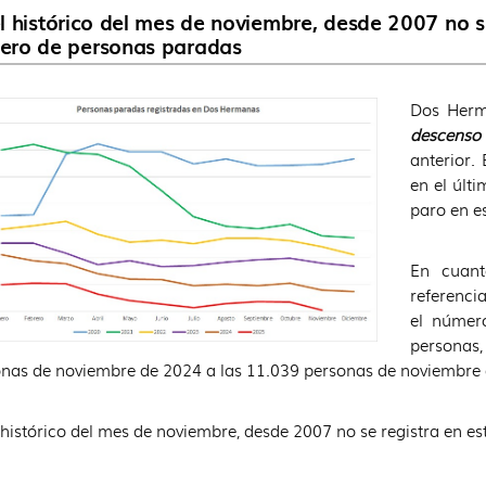
l histórico del mes de noviembre, desde 2007 no s
ero de personas paradas
Dos Herm
descenso
anterior.
en el últ
paro en es
En cuant
referenci
el númer
personas,
nas de noviembre de 2024 a las 11.039 personas de noviembre 
 histórico del mes de noviembre, desde 2007 no se registra en