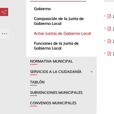
Gobierno
???key.element.share.share.access???
Composición de la Junta de
Gobierno Local
Actas Juntas de Gobierno Local
Funciones de la Junta de
Gobierno Local
NORMATIVA MUNICIPAL
SERVICIOS A LA CIUDADANÍA
TABLÓN
SUBVENCIONES MUNICIPALES
CONVENIOS MUNICIPALES