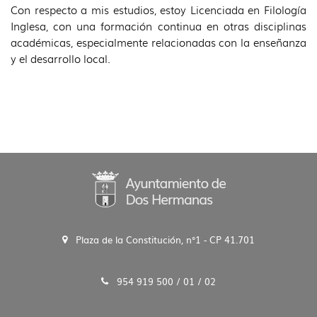
Con respecto a mis estudios, estoy Licenciada en Filología
Inglesa, con una formación continua en otras disciplinas
académicas, especialmente relacionadas con la enseñanza
y el desarrollo local.
Plaza de la Constitución, n°1 - CP 41.701
954 919 500 / 01 / 02