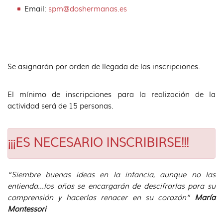
Email:
spm@doshermanas.es
Se asignarán por orden de llegada de las inscripciones.
El mínimo de inscripciones para la realización de la
actividad será de 15 personas.
¡¡¡ES NECESARIO INSCRIBIRSE!!!
“Siembre buenas ideas en la infancia, aunque no las
entienda…los años se encargarán de descifrarlas para su
comprensión y hacerlas renacer en su corazón”
María
Montessori