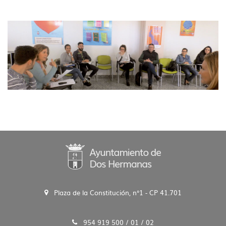
Plaza de la Constitución, n°1 - CP 41.701
954 919 500 / 01 / 02