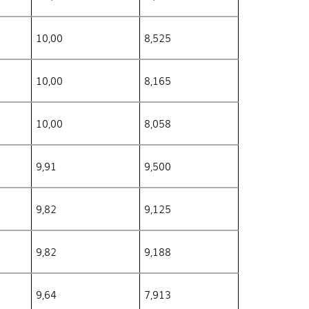
10,00
8,525
10,00
8,165
10,00
8,058
9,91
9,500
9,82
9,125
9,82
9,188
9,64
7,913