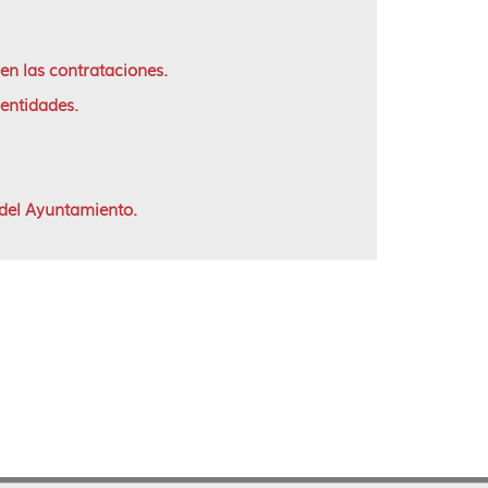
 en las contrataciones.
 entidades.
 del Ayuntamiento.