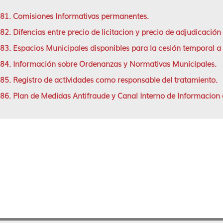
81. Comisiones Informativas permanentes.
82. Difencias entre precio de licitacion y precio de adjudicación
83. Espacios Municipales disponibles para la cesión temporal a
84. Información sobre Ordenanzas y Normativas Municipales.
85. Registro de actividades como responsable del tratamiento.
86. Plan de Medidas Antifraude y Canal Interno de Informacion