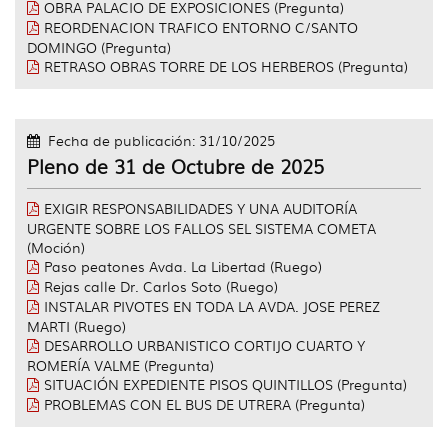
OBRA PALACIO DE EXPOSICIONES (Pregunta)
REORDENACION TRAFICO ENTORNO C/SANTO
DOMINGO (Pregunta)
RETRASO OBRAS TORRE DE LOS HERBEROS (Pregunta)
Fecha de publicación: 31/10/2025
Pleno de 31 de Octubre de 2025
EXIGIR RESPONSABILIDADES Y UNA AUDITORÍA
URGENTE SOBRE LOS FALLOS SEL SISTEMA COMETA
(Moción)
Paso peatones Avda. La Libertad (Ruego)
Rejas calle Dr. Carlos Soto (Ruego)
INSTALAR PIVOTES EN TODA LA AVDA. JOSE PEREZ
MARTI (Ruego)
DESARROLLO URBANISTICO CORTIJO CUARTO Y
ROMERÍA VALME (Pregunta)
SITUACIÓN EXPEDIENTE PISOS QUINTILLOS (Pregunta)
PROBLEMAS CON EL BUS DE UTRERA (Pregunta)