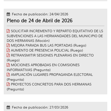
Fecha de publicación: 24/04/2026
Pleno de 24 de Abril de 2026
SOLICITAR INCREMENTO Y REPARTO EQUITATIVO DE LS
SUBVENCIONES A LAS HERMANDADES DEL MUNICIPIO DE
DOS HERMANAS (Moción)
MEJORA PARADA BUS LAS PORTADAS (Ruego)
AUMENTO DE PRESENCIA POLICIAL (Ruego)
RETRANSMITIR SESIONES PLENARIAS EN DIRECTO
(Ruego)
MOCIONES APROBADAS EN COMISIONES
INFORMATIVAS (Pregunta)
AMPLIACIÓN LUGARES PROPAGANDA ELECTORAL
(Pregunta)
PROYECTOS CONCRETOS PARA DOS HERMANAS
(Pregunta)
Fecha de publicación: 27/03/2026