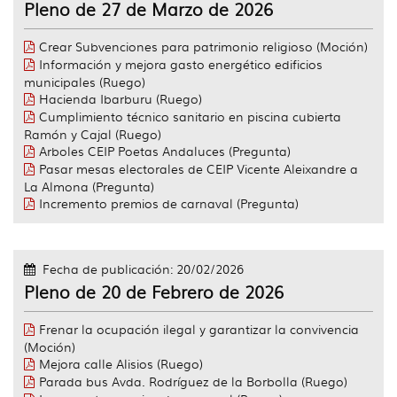
Pleno de 27 de Marzo de 2026
Crear Subvenciones para patrimonio religioso (Moción)
Información y mejora gasto energético edificios
municipales (Ruego)
Hacienda Ibarburu (Ruego)
Cumplimiento técnico sanitario en piscina cubierta
Ramón y Cajal (Ruego)
Arboles CEIP Poetas Andaluces (Pregunta)
Pasar mesas electorales de CEIP Vicente Aleixandre a
La Almona (Pregunta)
Incremento premios de carnaval (Pregunta)
Fecha de publicación: 20/02/2026
Pleno de 20 de Febrero de 2026
Frenar la ocupación ilegal y garantizar la convivencia
(Moción)
Mejora calle Alisios (Ruego)
Parada bus Avda. Rodríguez de la Borbolla (Ruego)