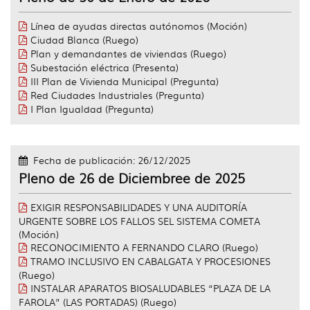
Línea de ayudas directas autónomos (Moción)
Ciudad Blanca (Ruego)
Plan y demandantes de viviendas (Ruego)
Subestación eléctrica (Presenta)
III Plan de Vivienda Municipal (Pregunta)
Red Ciudades Industriales (Pregunta)
I Plan Igualdad (Pregunta)
Fecha de publicación: 26/12/2025
Pleno de 26 de Diciembree de 2025
EXIGIR RESPONSABILIDADES Y UNA AUDITORÍA
URGENTE SOBRE LOS FALLOS SEL SISTEMA COMETA
(Moción)
RECONOCIMIENTO A FERNANDO CLARO (Ruego)
TRAMO INCLUSIVO EN CABALGATA Y PROCESIONES
(Ruego)
INSTALAR APARATOS BIOSALUDABLES “PLAZA DE LA
FAROLA” (LAS PORTADAS) (Ruego)