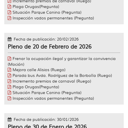
Incremento premios de carnaval (Ruego)
Plaga Orugas(Pregunta)
Situación Parque Canino (Pregunta)
Inspección vados permanentes (Pregunta)
Fecha de publicación: 20/02/2026
Pleno de 20 de Febrero de 2026
Frenar la ocupación ilegal y garantizar la convivencia
(Moción)
Mejora calle Alisios (Ruego)
Parada bus Avda. Rodríguez de la Borbolla (Ruego)
Incremento premios de carnaval (Ruego)
Plaga Orugas(Pregunta)
Situación Parque Canino (Pregunta)
Inspección vados permanentes (Pregunta)
Fecha de publicación: 30/01/2026
Pleno de 30 de Enero de 2026