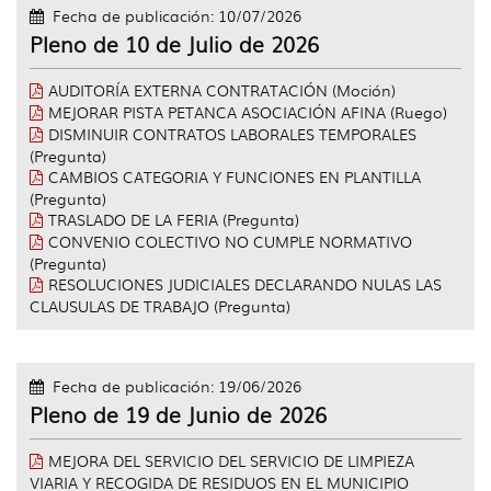
idioma
Fecha de publicación: 10/07/2026
Pleno de 10 de Julio de 2026
AUDITORÍA EXTERNA CONTRATACIÓN (Moción)
MEJORAR PISTA PETANCA ASOCIACIÓN AFINA (Ruego)
DISMINUIR CONTRATOS LABORALES TEMPORALES
(Pregunta)
CAMBIOS CATEGORIA Y FUNCIONES EN PLANTILLA
(Pregunta)
TRASLADO DE LA FERIA (Pregunta)
CONVENIO COLECTIVO NO CUMPLE NORMATIVO
(Pregunta)
RESOLUCIONES JUDICIALES DECLARANDO NULAS LAS
CLAUSULAS DE TRABAJO (Pregunta)
Fecha de publicación: 19/06/2026
Pleno de 19 de Junio de 2026
MEJORA DEL SERVICIO DEL SERVICIO DE LIMPIEZA
VIARIA Y RECOGIDA DE RESIDUOS EN EL MUNICIPIO