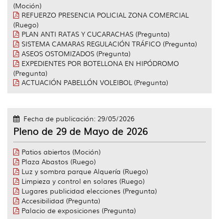
(Moción)
REFUERZO PRESENCIA POLICIAL ZONA COMERCIAL
(Ruego)
PLAN ANTI RATAS Y CUCARACHAS (Pregunta)
SISTEMA CAMARAS REGULACIÓN TRÁFICO (Pregunta)
ASEOS OSTOMIZADOS (Pregunta)
EXPEDIENTES POR BOTELLONA EN HIPÓDROMO
(Pregunta)
ACTUACIÓN PABELLÓN VOLEIBOL (Pregunta)
Fecha de publicación: 29/05/2026
Pleno de 29 de Mayo de 2026
Patios abiertos (Moción)
Plaza Abastos (Ruego)
Luz y sombra parque Alquería (Ruego)
Limpieza y control en solares (Ruego)
Lugares publicidad elecciones (Pregunta)
Accesibilidad (Pregunta)
Palacio de exposiciones (Pregunta)