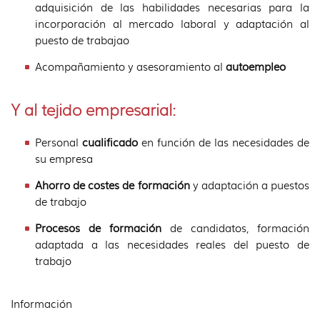
adquisición de las habilidades necesarias para la
incorporación al mercado laboral y adaptación al
puesto de trabajao
Acompañamiento y asesoramiento al
autoempleo
Y al tejido empresarial:
Personal
cualificado
en función de las necesidades de
su empresa
Ahorro de costes de formación
y adaptación a puestos
de trabajo
Procesos de formación
de candidatos, formación
adaptada a las necesidades reales del puesto de
trabajo
Información