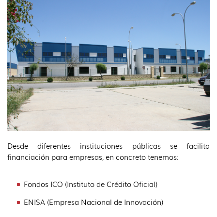
idioma
In
Desde diferentes instituciones públicas se facilita
financiación para empresas, en concreto tenemos:
Fondos ICO (Instituto de Crédito Oficial)
ENISA (Empresa Nacional de Innovación)