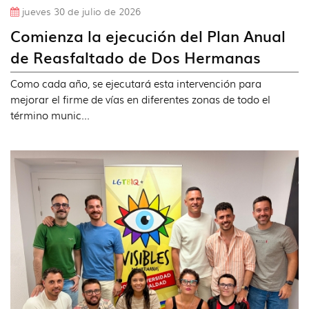
jueves 30 de julio de 2026
Comienza la ejecución del Plan Anual
de Reasfaltado de Dos Hermanas
Como cada año, se ejecutará esta intervención para
mejorar el firme de vías en diferentes zonas de todo el
término munic...