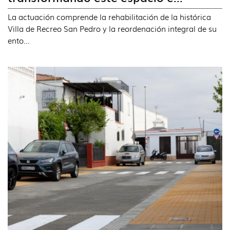
La actuación comprende la rehabilitación de la histórica
Villa de Recreo San Pedro y la reordenación integral de su
ento...