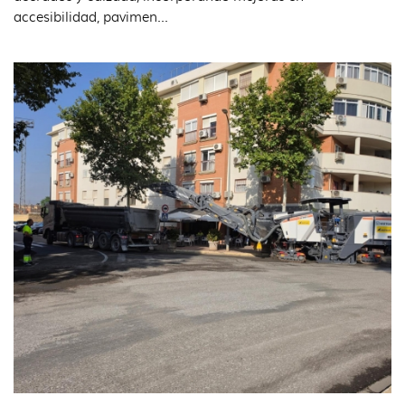
accesibilidad, pavimen...