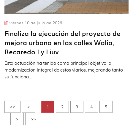
viernes 10 de julio de 2026
Finaliza la ejecución del proyecto de
mejora urbana en las calles Walia,
Recaredo I y Liuv...
Esta actuación ha tenido como principal objetivo la
modernización integral de estos viarios, mejorando tanto
su funciona...
<<
<
1
2
3
4
5
>
>>