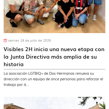
viernes 24 de julio de 2026
Visibles 2H inicia una nueva etapa con
la Junta Directiva más amplia de su
historia
La asociación LGTBIQ+ de Dos Hermanas renueva su
dirección con un equipo de once personas para reforzar el
trabajo por á...