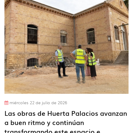
miércoles 22 de julio de 2026
Las obras de Huerta Palacios avanzan
a buen ritmo y continúan
transformando este espacio e...