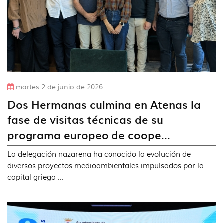
martes 2 de junio de 2026
Dos Hermanas culmina en Atenas la
fase de visitas técnicas de su
programa europeo de coope...
La delegación nazarena ha conocido la evolución de
diversos proyectos medioambientales impulsados por la
capital griega ...