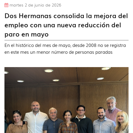
martes 2 de junio de 2026
Dos Hermanas consolida la mejora del
empleo con una nueva reducción del
paro en mayo
En el histórico del mes de mayo, desde 2008 no se registra
en este mes un menor número de personas paradas