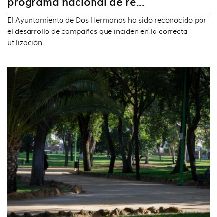
programa nacional de re...
El Ayuntamiento de Dos Hermanas ha sido reconocido por
el desarrollo de campañas que inciden en la correcta
utilización ...