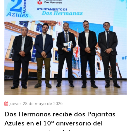
jueves 28 de mayo de 2026
Dos Hermanas recibe dos Pajaritas
Azules en el 10º aniversario del