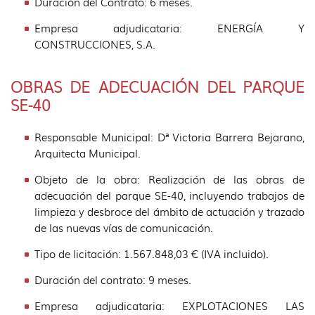
Duración del Contrato: 6 meses.
Empresa adjudicataria: ENERGÍA Y
CONSTRUCCIONES, S.A.
OBRAS DE ADECUACIÓN DEL PARQUE
SE-40
Responsable Municipal: Dª Victoria Barrera Bejarano,
Arquitecta Municipal.
Objeto de la obra: Realización de las obras de
adecuación del parque SE-40, incluyendo trabajos de
limpieza y desbroce del ámbito de actuación y trazado
de las nuevas vías de comunicación.
Tipo de licitación: 1.567.848,03 € (IVA incluido).
Duración del contrato: 9 meses.
Empresa adjudicataria: EXPLOTACIONES LAS