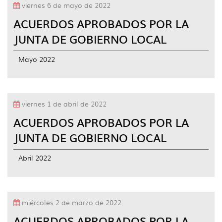
viernes 6 de mayo de 2022
ACUERDOS APROBADOS POR LA
JUNTA DE GOBIERNO LOCAL
Mayo 2022
viernes 1 de abril de 2022
ACUERDOS APROBADOS POR LA
JUNTA DE GOBIERNO LOCAL
Abril 2022
miércoles 2 de marzo de 2022
ACUERDOS APROBADOS POR LA