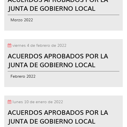
JUNTA DE GOBIERNO LOCAL
Marzo 2022
viernes 4 de febrero de 2022
ACUERDOS APROBADOS POR LA
JUNTA DE GOBIERNO LOCAL
Febrero 2022
lunes 10 de enero de 2022
ACUERDOS APROBADOS POR LA
JUNTA DE GOBIERNO LOCAL