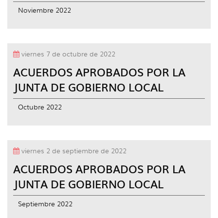
idioma
Noviembre 2022
viernes 7 de octubre de 2022
ACUERDOS APROBADOS POR LA
JUNTA DE GOBIERNO LOCAL
Octubre 2022
viernes 2 de septiembre de 2022
ACUERDOS APROBADOS POR LA
JUNTA DE GOBIERNO LOCAL
Septiembre 2022