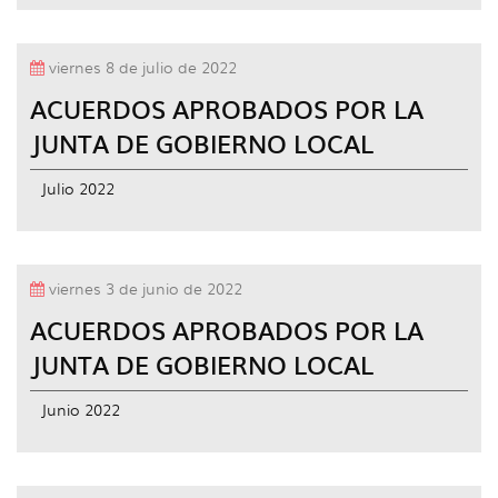
viernes 8 de julio de 2022
ACUERDOS APROBADOS POR LA
JUNTA DE GOBIERNO LOCAL
Julio 2022
viernes 3 de junio de 2022
ACUERDOS APROBADOS POR LA
JUNTA DE GOBIERNO LOCAL
Junio 2022