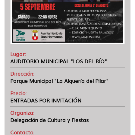
Lugar:
AUDITORIO MUNICIPAL "LOS DEL RÍO"
Dirección:
Parque Municipal "La Alquería del Pilar"
Precio:
ENTRADAS POR INVITACIÓN
Organiza:
Delegación de Cultura y Fiestas
Contacto: