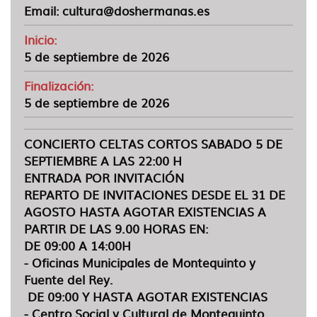
Email:
cultura@doshermanas.es
Inicio:
5 de septiembre de 2026
Finalización:
5 de septiembre de 2026
CONCIERTO CELTAS CORTOS SABADO 5 DE
SEPTIEMBRE A LAS 22:00 H
ENTRADA POR INVITACIÓN
REPARTO DE INVITACIONES DESDE EL 31 DE
AGOSTO HASTA AGOTAR EXISTENCIAS A
PARTIR DE LAS 9.00 HORAS EN:
DE 09:00 A 14:00H
- Oficinas Municipales de Montequinto y
Fuente del Rey.
DE 09:00 Y HASTA AGOTAR EXISTENCIAS
- Centro Social y Cultural de Montequinto.