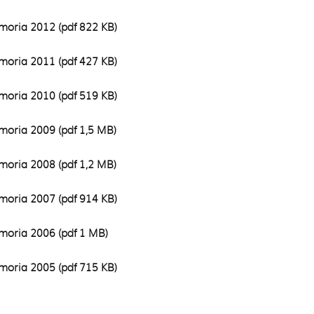
oria 2012 (pdf 822 KB)
oria 2011 (pdf 427 KB)
oria 2010 (pdf 519 KB)
oria 2009 (pdf 1,5 MB)
oria 2008 (pdf 1,2 MB)
oria 2007 (pdf 914 KB)
oria 2006 (pdf 1 MB)
oria 2005 (pdf 715 KB)