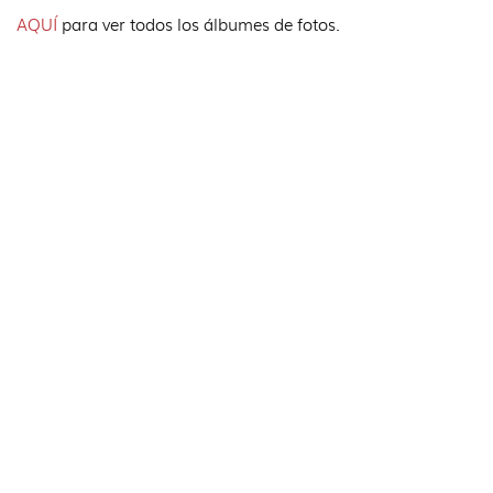
AQUÍ
para ver todos los álbumes de fotos.