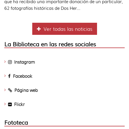
que ha recibido una importante donación de un particular,
62 fotografías históricas de Dos Her...
Ver todas las noticias
La Biblioteca en las redes sociales
Instagram
Facebook
Página web
Flickr
Fototeca