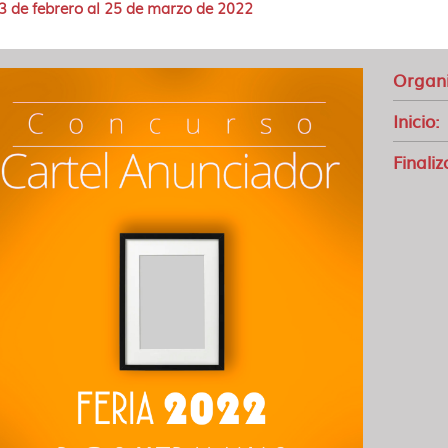
3 de febrero al 25 de marzo de 2022
Organi
Inicio:
Finaliz