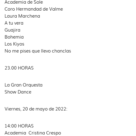
Academia de Sole
Coro Hermandad de Valme
Laura Marchena
A tu vera
Guajira
Bohemia
Los Kiyos
No me pises que llevo chanclas
23.00 HORAS
La Gran Orquesta
Show Dance
Viernes, 20 de mayo de 2022:
14:00 HORAS
Academia Cristina Crespo