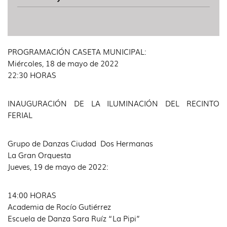
PROGRAMACIÓN CASETA MUNICIPAL:
Miércoles, 18 de mayo de 2022
22:30 HORAS
INAUGURACIÓN DE LA ILUMINACIÓN DEL RECINTO
FERIAL
Grupo de Danzas Ciudad Dos Hermanas
La Gran Orquesta
Jueves, 19 de mayo de 2022:
14:00 HORAS
Academia de Rocío Gutiérrez
Escuela de Danza Sara Ruíz “La Pipi”