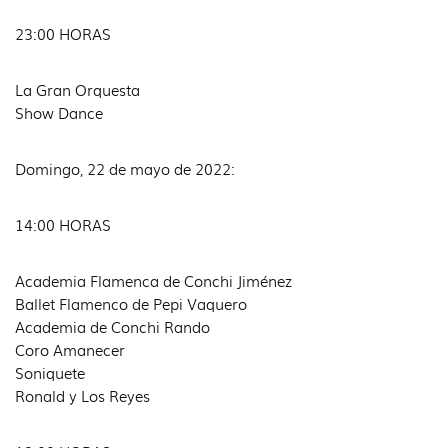
23:00 HORAS
La Gran Orquesta
Show Dance
Domingo, 22 de mayo de 2022:
14:00 HORAS
Academia Flamenca de Conchi Jiménez
Ballet Flamenco de Pepi Vaquero
Academia de Conchi Rando
Coro Amanecer
Soniquete
Ronald y Los Reyes