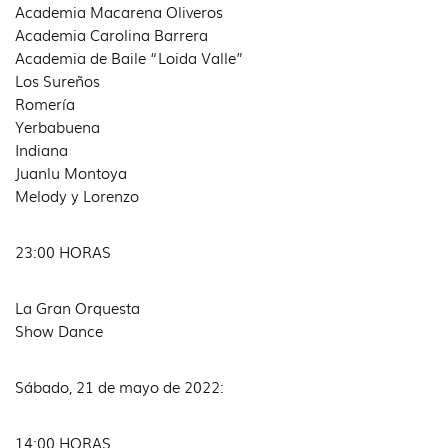
Academia Macarena Oliveros
Academia Carolina Barrera
Academia de Baile “Loida Valle”
Los Sureños
Romería
Yerbabuena
Indiana
Juanlu Montoya
Melody y Lorenzo
23:00 HORAS
La Gran Orquesta
Show Dance
Sábado, 21 de mayo de 2022:
14:00 HORAS