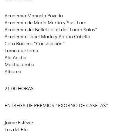
Academia Manuela Poveda
Academia de María Martín y Susi Lara
Academia del Ballet Local de “Laura Salas”
Academia Isabel María y Adrián Cabello
Coro Rociero “Consolación”
Toma que toma
Ala Ancha
Machucamba
Alborea
21:00 HORAS
ENTREGA DE PREMIOS “EXORNO DE CASETAS”
Jaime Estévez
Los del Río