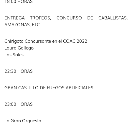
18.00 HORAS
ENTREGA TROFEOS, CONCURSO DE CABALLISTAS,
AMAZONAS, ETC…
Chirigota Concursante en el COAC 2022
Laura Gallego
Las Soles
22:30 HORAS
GRAN CASTILLO DE FUEGOS ARTIFICIALES
23:00 HORAS
La Gran Orquesta