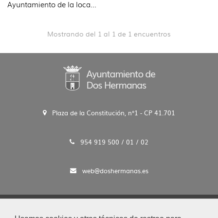
Ayuntamiento de la loca...
Mostrando del 1 al 1 de 1 encuentros
Plaza de la Constitución, n°1 - CP 41.701
954 919 500 / 01 / 02
web@doshermanas.es
2020 © Ayto. de Dos Hermanas