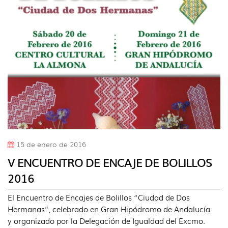
idioma
15 de enero de 2016
V ENCUENTRO DE ENCAJE DE BOLILLOS
2016
El Encuentro de Encajes de Bolillos “Ciudad de Dos
Hermanas”, celebrado en Gran Hipódromo de Andalucía
y organizado por la Delegación de Igualdad del Excmo.