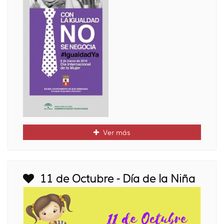
Ver más
11 de Octubre - Día de la Niña