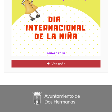
Ver más