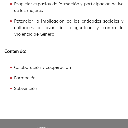
Propiciar espacios de formación y participación activa
de las mujeres
Potenciar la implicación de las entidades sociales y
culturales a favor de la igualdad y contra la
Violencia de Género.
Contenido:
Colaboración y cooperación.
Formación.
Subvención.