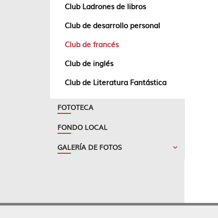
Club Ladrones de libros
Club de desarrollo personal
Club de francés
Club de inglés
Club de Literatura Fantástica
FOTOTECA
FONDO LOCAL
GALERÍA DE FOTOS