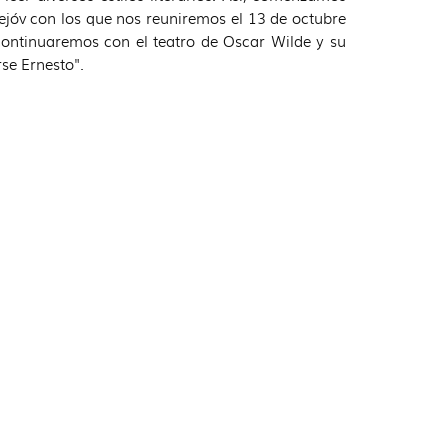
ejóv con los que nos reuniremos el 13 de octubre
ontinuaremos con el teatro de Oscar Wilde y su
se Ernesto".