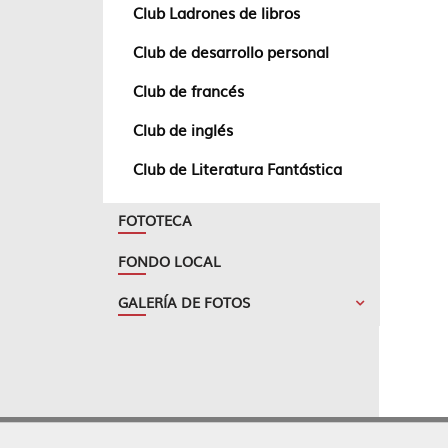
Club Ladrones de libros
Club de desarrollo personal
Club de francés
Club de inglés
Club de Literatura Fantástica
FOTOTECA
FONDO LOCAL
GALERÍA DE FOTOS